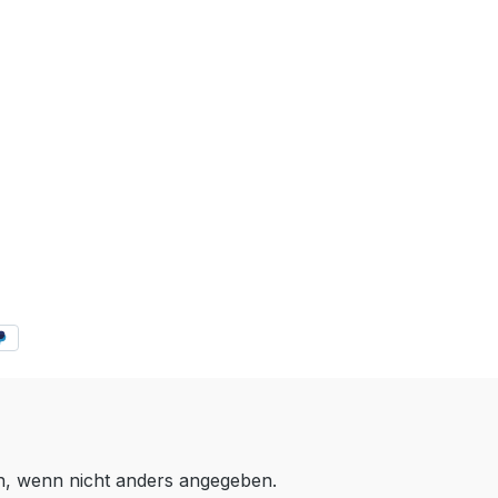
 wenn nicht anders angegeben.