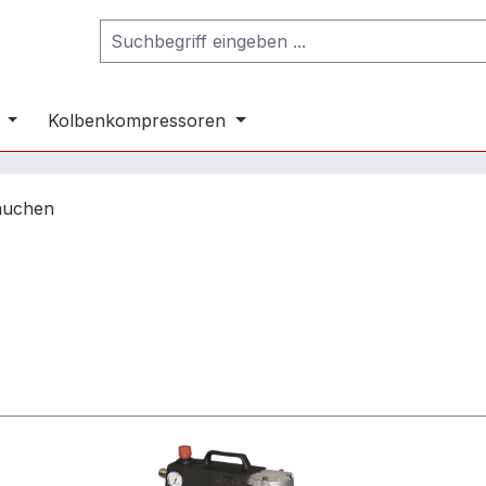
Kolbenkompressoren