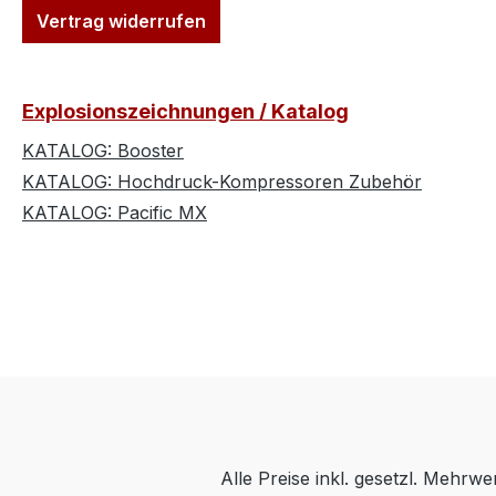
Vertrag widerrufen
Explosionszeichnungen / Katalog
KATALOG: Booster
KATALOG: Hochdruck-Kompressoren Zubehör
KATALOG: Pacific MX
Alle Preise inkl. gesetzl. Mehrwe