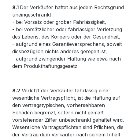
8.1
Der Verkäufer haftet aus jedem Rechtsgrund
uneingeschränkt
- bei Vorsatz oder grober Fahrlässigkeit,
- bei vorsätzlicher oder fahrlässiger Verletzung
des Lebens, des Körpers oder der Gesundheit,
- aufgrund eines Garantieversprechens, soweit
diesbezüglich nichts anderes geregelt ist,
- aufgrund zwingender Haftung wie etwa nach
dem Produkthaftungsgesetz.
8.2
Verletzt der Verkäufer fahrlässig eine
wesentliche Vertragspflicht, ist die Haftung auf
den vertragstypischen, vorhersehbaren
Schaden begrenzt, sofern nicht gemäß
vorstehender Ziffer unbeschränkt gehaftet wird.
Wesentliche Vertragspflichten sind Pflichten, die
der Vertrag dem Verkäufer nach seinem Inhalt