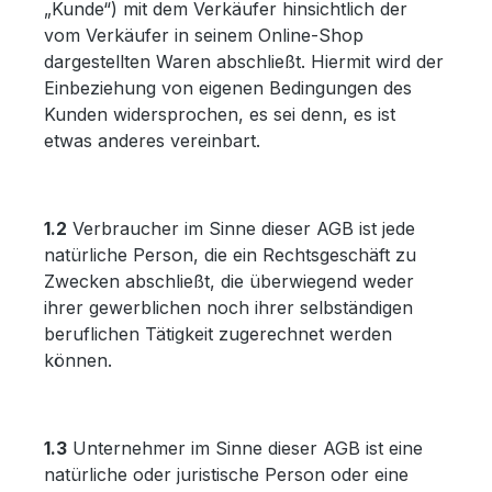
„Kunde“) mit dem Verkäufer hinsichtlich der
vom Verkäufer in seinem Online-Shop
dargestellten Waren abschließt. Hiermit wird der
Einbeziehung von eigenen Bedingungen des
Kunden widersprochen, es sei denn, es ist
etwas anderes vereinbart.
1.2
Verbraucher im Sinne dieser AGB ist jede
natürliche Person, die ein Rechtsgeschäft zu
Zwecken abschließt, die überwiegend weder
ihrer gewerblichen noch ihrer selbständigen
beruflichen Tätigkeit zugerechnet werden
können.
1.3
Unternehmer im Sinne dieser AGB ist eine
natürliche oder juristische Person oder eine