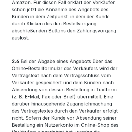
Amazon. Für diesen Fall erklärt der Verkäufer
schon jetzt die Annahme des Angebots des
Kunden in dem Zeitpunkt, in dem der Kunde
durch Klicken des den Bestellvorgang
abschließenden Buttons den Zahlungsvorgang
auslöst.
2.6
Bei der Abgabe eines Angebots über das
Online-Bestellformular des Verkäufers wird der
Vertragstext nach dem Vertragsschluss vom
Verkäufer gespeichert und dem Kunden nach
Absendung von dessen Bestellung in Textform
(z. B. E-Mail, Fax oder Brief) übermittelt. Eine
darüber hinausgehende Zugänglichmachung
des Vertragstextes durch den Verkäufer erfolgt
nicht. Sofern der Kunde vor Absendung seiner
Bestellung ein Nutzerkonto im Online-Shop des