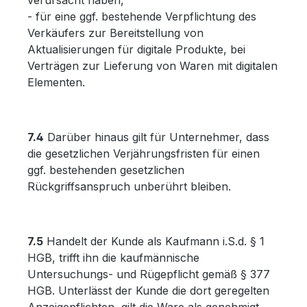
verursacht haben,
- für eine ggf. bestehende Verpflichtung des
Verkäufers zur Bereitstellung von
Aktualisierungen für digitale Produkte, bei
Verträgen zur Lieferung von Waren mit digitalen
Elementen.
7.4
Darüber hinaus gilt für Unternehmer, dass
die gesetzlichen Verjährungsfristen für einen
ggf. bestehenden gesetzlichen
Rückgriffsanspruch unberührt bleiben.
7.5
Handelt der Kunde als Kaufmann i.S.d. § 1
HGB, trifft ihn die kaufmännische
Untersuchungs- und Rügepflicht gemäß § 377
HGB. Unterlässt der Kunde die dort geregelten