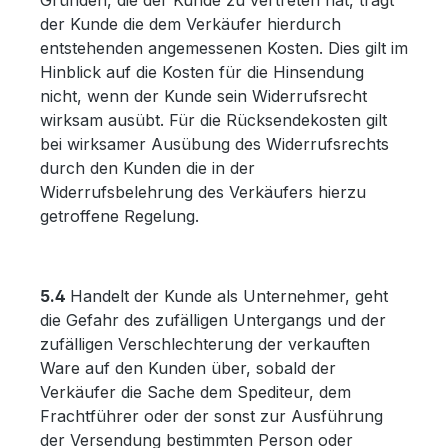
Gründen, die der Kunde zu vertreten hat, trägt
der Kunde die dem Verkäufer hierdurch
entstehenden angemessenen Kosten. Dies gilt im
Hinblick auf die Kosten für die Hinsendung
nicht, wenn der Kunde sein Widerrufsrecht
wirksam ausübt. Für die Rücksendekosten gilt
bei wirksamer Ausübung des Widerrufsrechts
durch den Kunden die in der
Widerrufsbelehrung des Verkäufers hierzu
getroffene Regelung.
5.4
Handelt der Kunde als Unternehmer, geht
die Gefahr des zufälligen Untergangs und der
zufälligen Verschlechterung der verkauften
Ware auf den Kunden über, sobald der
Verkäufer die Sache dem Spediteur, dem
Frachtführer oder der sonst zur Ausführung
der Versendung bestimmten Person oder