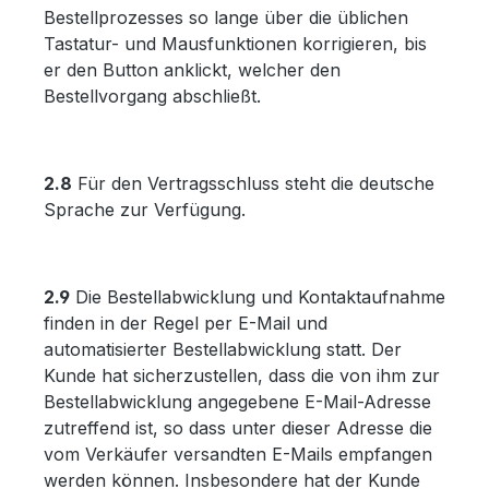
Bestellprozesses so lange über die üblichen
Tastatur- und Mausfunktionen korrigieren, bis
er den Button anklickt, welcher den
Bestellvorgang abschließt.
2.8
Für den Vertragsschluss steht die deutsche
Sprache zur Verfügung.
2.9
Die Bestellabwicklung und Kontaktaufnahme
finden in der Regel per E-Mail und
automatisierter Bestellabwicklung statt. Der
Kunde hat sicherzustellen, dass die von ihm zur
Bestellabwicklung angegebene E-Mail-Adresse
zutreffend ist, so dass unter dieser Adresse die
vom Verkäufer versandten E-Mails empfangen
werden können. Insbesondere hat der Kunde