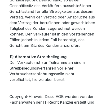
Bundesrepublik Deutschland, so ist der
Geschäftssitz des Verkäufers ausschließlicher
Gerichtsstand für alle Streitigkeiten aus diesem
Vertrag, wenn der Vertrag oder Ansprüche aus
dem Vertrag der beruflichen oder gewerblichen
Tätigkeit des Kunden zugerechnet werden
können. Der Verkäufer ist in den vorstehenden
Fällen jedoch in jedem Fall berechtigt, das
Gericht am Sitz des Kunden anzurufen.
11) Alternative Streitbeilegung
Der Verkäufer ist zur Teilnahme an einem
Streitbeilegungsverfahren vor einer
Verbraucherschlichtungsstelle nicht
verpflichtet, hierzu aber bereit.
Copyright-Hinweis: Diese AGB wurden von den
Fachanwälten der IT-Recht Kanzlei erstellt und