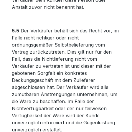
Verkäufer dem Kunden diese Person oder
Anstalt zuvor nicht benannt hat.
5.5
Der Verkäufer behält sich das Recht vor, im
Falle nicht richtiger oder nicht
ordnungsgemäßer Selbstbelieferung vom
Vertrag zurückzutreten. Dies gilt nur für den
Fall, dass die Nichtlieferung nicht vom
Verkäufer zu vertreten ist und dieser mit der
gebotenen Sorgfalt ein konkretes
Deckungsgeschäft mit dem Zulieferer
abgeschlossen hat. Der Verkäufer wird alle
zumutbaren Anstrengungen unternehmen, um
die Ware zu beschaffen. Im Falle der
Nichtverfügbarkeit oder der nur teilweisen
Verfügbarkeit der Ware wird der Kunde
unverzüglich informiert und die Gegenleistung
unverzüglich erstattet.