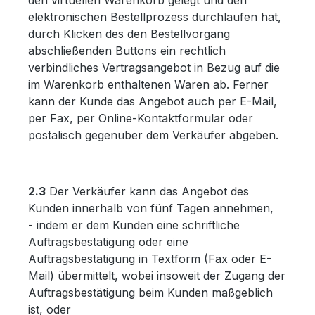
den virtuellen Warenkorb gelegt und den
elektronischen Bestellprozess durchlaufen hat,
durch Klicken des den Bestellvorgang
abschließenden Buttons ein rechtlich
verbindliches Vertragsangebot in Bezug auf die
im Warenkorb enthaltenen Waren ab. Ferner
kann der Kunde das Angebot auch per E-Mail,
per Fax, per Online-Kontaktformular oder
postalisch gegenüber dem Verkäufer abgeben.
2.3
Der Verkäufer kann das Angebot des
Kunden innerhalb von fünf Tagen annehmen,
- indem er dem Kunden eine schriftliche
Auftragsbestätigung oder eine
Auftragsbestätigung in Textform (Fax oder E-
Mail) übermittelt, wobei insoweit der Zugang der
Auftragsbestätigung beim Kunden maßgeblich
ist, oder