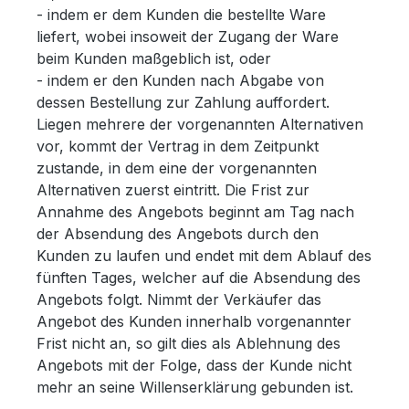
- indem er dem Kunden die bestellte Ware
liefert, wobei insoweit der Zugang der Ware
beim Kunden maßgeblich ist, oder
- indem er den Kunden nach Abgabe von
dessen Bestellung zur Zahlung auffordert.
Liegen mehrere der vorgenannten Alternativen
vor, kommt der Vertrag in dem Zeitpunkt
zustande, in dem eine der vorgenannten
Alternativen zuerst eintritt. Die Frist zur
Annahme des Angebots beginnt am Tag nach
der Absendung des Angebots durch den
Kunden zu laufen und endet mit dem Ablauf des
fünften Tages, welcher auf die Absendung des
Angebots folgt. Nimmt der Verkäufer das
Angebot des Kunden innerhalb vorgenannter
Frist nicht an, so gilt dies als Ablehnung des
Angebots mit der Folge, dass der Kunde nicht
mehr an seine Willenserklärung gebunden ist.