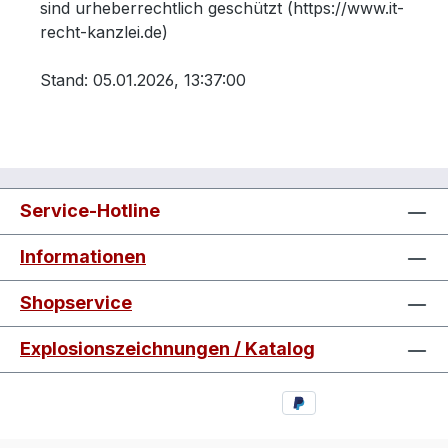
sind urheberrechtlich geschützt (https://www.it-
recht-kanzlei.de)
Stand: 05.01.2026, 13:37:00
Service-Hotline
Informationen
Shopservice
Explosionszeichnungen / Katalog