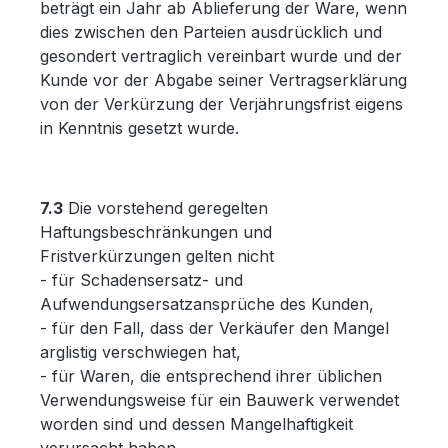
beträgt ein Jahr ab Ablieferung der Ware, wenn
dies zwischen den Parteien ausdrücklich und
gesondert vertraglich vereinbart wurde und der
Kunde vor der Abgabe seiner Vertragserklärung
von der Verkürzung der Verjährungsfrist eigens
in Kenntnis gesetzt wurde.
7.3
Die vorstehend geregelten
Haftungsbeschränkungen und
Fristverkürzungen gelten nicht
- für Schadensersatz- und
Aufwendungsersatzansprüche des Kunden,
- für den Fall, dass der Verkäufer den Mangel
arglistig verschwiegen hat,
- für Waren, die entsprechend ihrer üblichen
Verwendungsweise für ein Bauwerk verwendet
worden sind und dessen Mangelhaftigkeit