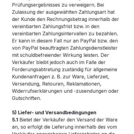
Prüfungsergebnisses zu verweigern. Bei
Zulassung der ausgewählten Zahlungsart hat
der Kunde den Rechnungsbetrag innerhalb der
vereinbarten Zahlungsfrist bzw. in den
vereinbarten Zahlungsintervallen zu bezahlen.
Er kann in diesem Fall nur an PayPal bzw. den
von PayPal beauftragten Zahlungsdienstleister
mit schuldbefreiender Wirkung leisten. Der
Verkäufer bleibt jedoch auch im Falle der
Forderungsabtretung zuständig für allgemeine
Kundenanfragen z. B. zur Ware, Lieferzeit,
Versendung, Retouren, Reklamationen,
Widerrufserklärungen und -zusendungen oder
Gutschriften.
5) Liefer- und Versandbedingungen
5.1
Bietet der Verkäufer den Versand der Ware
an, so erfolgt die Lieferung innerhalb des vom