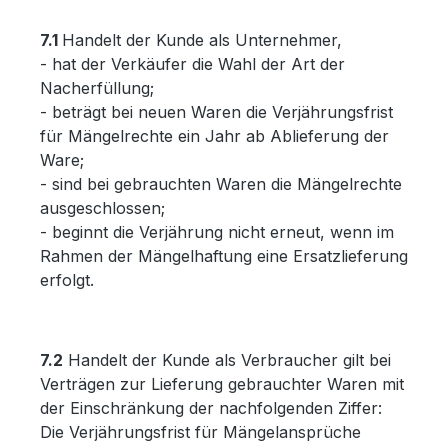
7.1
Handelt der Kunde als Unternehmer,
- hat der Verkäufer die Wahl der Art der
Nacherfüllung;
- beträgt bei neuen Waren die Verjährungsfrist
für Mängelrechte ein Jahr ab Ablieferung der
Ware;
- sind bei gebrauchten Waren die Mängelrechte
ausgeschlossen;
- beginnt die Verjährung nicht erneut, wenn im
Rahmen der Mängelhaftung eine Ersatzlieferung
erfolgt.
7.2
Handelt der Kunde als Verbraucher gilt bei
Verträgen zur Lieferung gebrauchter Waren mit
der Einschränkung der nachfolgenden Ziffer:
Die Verjährungsfrist für Mängelansprüche