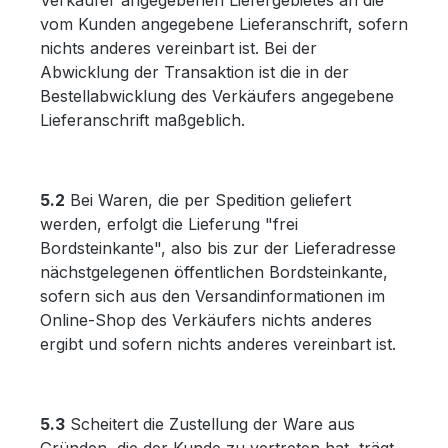
Verkäufer angegebenen Liefergebietes an die
vom Kunden angegebene Lieferanschrift, sofern
nichts anderes vereinbart ist. Bei der
Abwicklung der Transaktion ist die in der
Bestellabwicklung des Verkäufers angegebene
Lieferanschrift maßgeblich.
5.2
Bei Waren, die per Spedition geliefert
werden, erfolgt die Lieferung "frei
Bordsteinkante", also bis zur der Lieferadresse
nächstgelegenen öffentlichen Bordsteinkante,
sofern sich aus den Versandinformationen im
Online-Shop des Verkäufers nichts anderes
ergibt und sofern nichts anderes vereinbart ist.
5.3
Scheitert die Zustellung der Ware aus