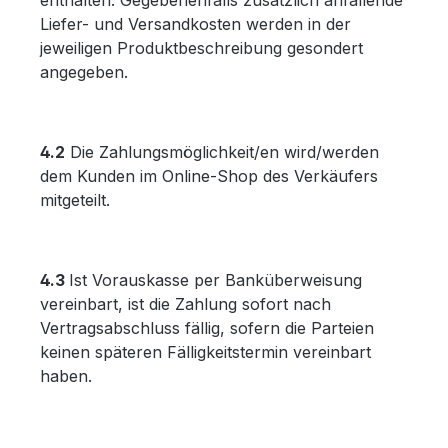
enthalten. Gegebenenfalls zusätzlich anfallende
Liefer- und Versandkosten werden in der
jeweiligen Produktbeschreibung gesondert
angegeben.
4.2
Die Zahlungsmöglichkeit/en wird/werden
dem Kunden im Online-Shop des Verkäufers
mitgeteilt.
4.3
Ist Vorauskasse per Banküberweisung
vereinbart, ist die Zahlung sofort nach
Vertragsabschluss fällig, sofern die Parteien
keinen späteren Fälligkeitstermin vereinbart
haben.