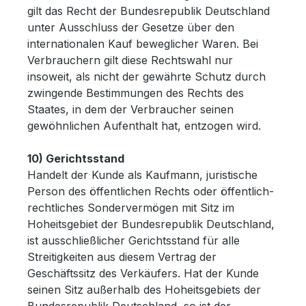
gilt das Recht der Bundesrepublik Deutschland
unter Ausschluss der Gesetze über den
internationalen Kauf beweglicher Waren. Bei
Verbrauchern gilt diese Rechtswahl nur
insoweit, als nicht der gewährte Schutz durch
zwingende Bestimmungen des Rechts des
Staates, in dem der Verbraucher seinen
gewöhnlichen Aufenthalt hat, entzogen wird.
10) Gerichtsstand
Handelt der Kunde als Kaufmann, juristische
Person des öffentlichen Rechts oder öffentlich-
rechtliches Sondervermögen mit Sitz im
Hoheitsgebiet der Bundesrepublik Deutschland,
ist ausschließlicher Gerichtsstand für alle
Streitigkeiten aus diesem Vertrag der
Geschäftssitz des Verkäufers. Hat der Kunde
seinen Sitz außerhalb des Hoheitsgebiets der