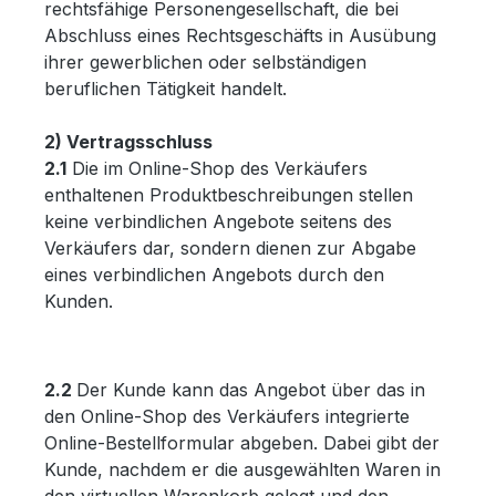
rechtsfähige Personengesellschaft, die bei
Abschluss eines Rechtsgeschäfts in Ausübung
ihrer gewerblichen oder selbständigen
beruflichen Tätigkeit handelt.
2) Vertragsschluss
2.1
Die im Online-Shop des Verkäufers
enthaltenen Produktbeschreibungen stellen
keine verbindlichen Angebote seitens des
Verkäufers dar, sondern dienen zur Abgabe
eines verbindlichen Angebots durch den
Kunden.
2.2
Der Kunde kann das Angebot über das in
den Online-Shop des Verkäufers integrierte
Online-Bestellformular abgeben. Dabei gibt der
Kunde, nachdem er die ausgewählten Waren in