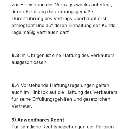
zur Erreichung des Vertragszwecks auferlegt,
deren Erfüllung die ordnungsgemäße
Durchführung des Vertrags überhaupt erst
ermöglicht und auf deren Einhaltung der Kunde
regelmäßig vertrauen darf.
8.3
Im Übrigen ist eine Haftung des Verkäufers
ausgeschlossen.
8.4
Vorstehende Haftungsregelungen gelten
auch im Hinblick auf die Haftung des Verkäufers
für seine Erfüllungsgehilfen und gesetzlichen
Vertreter.
9) Anwendbares Recht
Für sämtliche Rechtsbeziehungen der Parteien