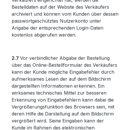
Verkäufers eingerichtet hat, werden die
Bestelldaten auf der Website des Verkäufers
archiviert und können vom Kunden über dessen
passwortgeschütztes Nutzerkonto unter
Angabe der entsprechenden Login-Daten
kostenlos abgerufen werden.
2.7
Vor verbindlicher Abgabe der Bestellung
über das Online-Bestellformular des Verkäufers
kann der Kunde mögliche Eingabefehler durch
aufmerksames Lesen der auf dem Bildschirm
dargestellten Informationen erkennen. Ein
wirksames technisches Mittel zur besseren
Erkennung von Eingabefehlern kann dabei die
Vergrößerungsfunktion des Browsers sein, mit
deren Hilfe die Darstellung auf dem Bildschirm
vergrößert wird. Seine Eingaben kann der
Kunde im Rahmen des elektronischen