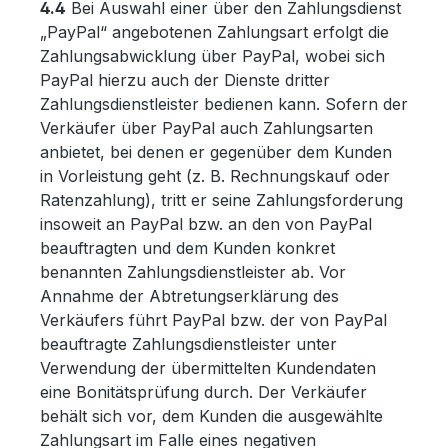
4.4
Bei Auswahl einer über den Zahlungsdienst
„PayPal“ angebotenen Zahlungsart erfolgt die
Zahlungsabwicklung über PayPal, wobei sich
PayPal hierzu auch der Dienste dritter
Zahlungsdienstleister bedienen kann. Sofern der
Verkäufer über PayPal auch Zahlungsarten
anbietet, bei denen er gegenüber dem Kunden
in Vorleistung geht (z. B. Rechnungskauf oder
Ratenzahlung), tritt er seine Zahlungsforderung
insoweit an PayPal bzw. an den von PayPal
beauftragten und dem Kunden konkret
benannten Zahlungsdienstleister ab. Vor
Annahme der Abtretungserklärung des
Verkäufers führt PayPal bzw. der von PayPal
beauftragte Zahlungsdienstleister unter
Verwendung der übermittelten Kundendaten
eine Bonitätsprüfung durch. Der Verkäufer
behält sich vor, dem Kunden die ausgewählte
Zahlungsart im Falle eines negativen