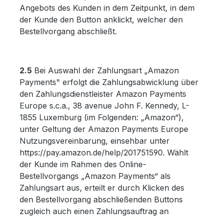
Angebots des Kunden in dem Zeitpunkt, in dem
der Kunde den Button anklickt, welcher den
Bestellvorgang abschließt.
2.5
Bei Auswahl der Zahlungsart „Amazon
Payments" erfolgt die Zahlungsabwicklung über
den Zahlungsdienstleister Amazon Payments
Europe s.c.a., 38 avenue John F. Kennedy, L-
1855 Luxemburg (im Folgenden: „Amazon“),
unter Geltung der Amazon Payments Europe
Nutzungsvereinbarung, einsehbar unter
https://pay.amazon.de/help/201751590. Wählt
der Kunde im Rahmen des Online-
Bestellvorgangs „Amazon Payments“ als
Zahlungsart aus, erteilt er durch Klicken des
den Bestellvorgang abschließenden Buttons
zugleich auch einen Zahlungsauftrag an