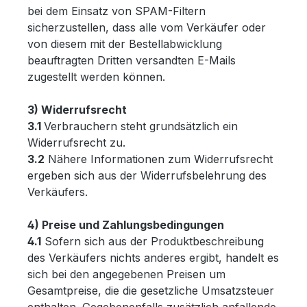
bei dem Einsatz von SPAM-Filtern
sicherzustellen, dass alle vom Verkäufer oder
von diesem mit der Bestellabwicklung
beauftragten Dritten versandten E-Mails
zugestellt werden können.
3) Widerrufsrecht
3.1
Verbrauchern steht grundsätzlich ein
Widerrufsrecht zu.
3.2
Nähere Informationen zum Widerrufsrecht
ergeben sich aus der Widerrufsbelehrung des
Verkäufers.
4) Preise und Zahlungsbedingungen
4.1
Sofern sich aus der Produktbeschreibung
des Verkäufers nichts anderes ergibt, handelt es
sich bei den angegebenen Preisen um
Gesamtpreise, die die gesetzliche Umsatzsteuer