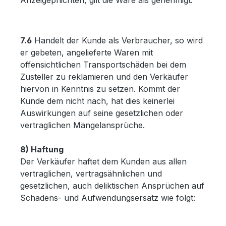
Anzeigepflichten, gilt die Ware als genehmigt.
7.6
Handelt der Kunde als Verbraucher, so wird
er gebeten, angelieferte Waren mit
offensichtlichen Transportschäden bei dem
Zusteller zu reklamieren und den Verkäufer
hiervon in Kenntnis zu setzen. Kommt der
Kunde dem nicht nach, hat dies keinerlei
Auswirkungen auf seine gesetzlichen oder
vertraglichen Mängelansprüche.
8) Haftung
Der Verkäufer haftet dem Kunden aus allen
vertraglichen, vertragsähnlichen und
gesetzlichen, auch deliktischen Ansprüchen auf
Schadens- und Aufwendungsersatz wie folgt: