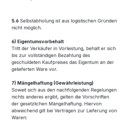
5.6
Selbstabholung ist aus logistischen Gründen
nicht möglich.
6) Eigentumsvorbehalt
Tritt der Verkäufer in Vorleistung, behält er sich
bis zur vollständigen Bezahlung des
geschuldeten Kaufpreises das Eigentum an der
gelieferten Ware vor.
7) Mängelhaftung (Gewährleistung)
Soweit sich aus den nachfolgenden Regelungen
nichts anderes ergibt, gelten die Vorschriften
der gesetzlichen Mängelhaftung. Hiervon
abweichend gilt bei Verträgen zur Lieferung von
Waren: