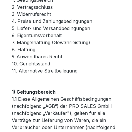
1. Geltungsbereich
2. Vertragsschluss
3. Widerrufsrecht
4. Preise und Zahlungsbedingungen
5. Liefer- und Versandbedingungen
6. Eigentumsvorbehalt
7. Mängelhaftung (Gewährleistung)
8. Haftung
9. Anwendbares Recht
10. Gerichtsstand
11. Alternative Streitbeilegung
1) Geltungsbereich
1.1
Diese Allgemeinen Geschäftsbedingungen
(nachfolgend „AGB“) der PRO SALES GmbH
(nachfolgend „Verkäufer"), gelten für alle
Verträge zur Lieferung von Waren, die ein
Verbraucher oder Unternehmer (nachfolgend