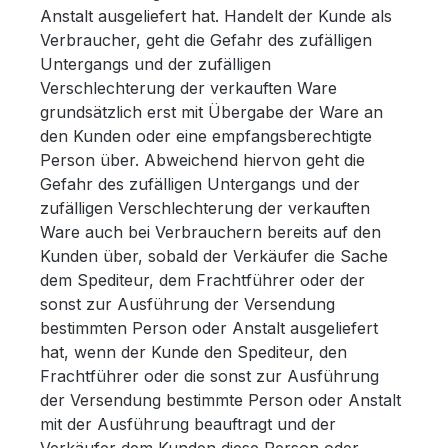
Anstalt ausgeliefert hat. Handelt der Kunde als
Verbraucher, geht die Gefahr des zufälligen
Untergangs und der zufälligen
Verschlechterung der verkauften Ware
grundsätzlich erst mit Übergabe der Ware an
den Kunden oder eine empfangsberechtigte
Person über. Abweichend hiervon geht die
Gefahr des zufälligen Untergangs und der
zufälligen Verschlechterung der verkauften
Ware auch bei Verbrauchern bereits auf den
Kunden über, sobald der Verkäufer die Sache
dem Spediteur, dem Frachtführer oder der
sonst zur Ausführung der Versendung
bestimmten Person oder Anstalt ausgeliefert
hat, wenn der Kunde den Spediteur, den
Frachtführer oder die sonst zur Ausführung
der Versendung bestimmte Person oder Anstalt
mit der Ausführung beauftragt und der