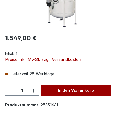
1.549,00 €
Inhalt:
1
Preise inkl. MwSt. zzgl. Versandkosten
Lieferzeit 28 Werktage
Produkt Anzahl: Gib den gewünschten We
In den Warenkorb
Produktnummer:
25351661