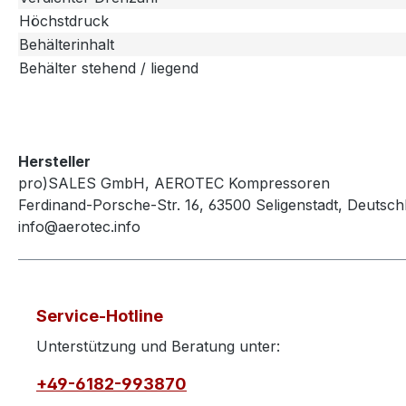
Höchstdruck
Behälterinhalt
Behälter stehend / liegend
Hersteller
pro)SALES GmbH, AEROTEC Kompressoren
Ferdinand-Porsche-Str. 16, 63500 Seligenstadt, Deutsch
info@aerotec.info
Service-Hotline
Unterstützung und Beratung unter:
+49-6182-993870