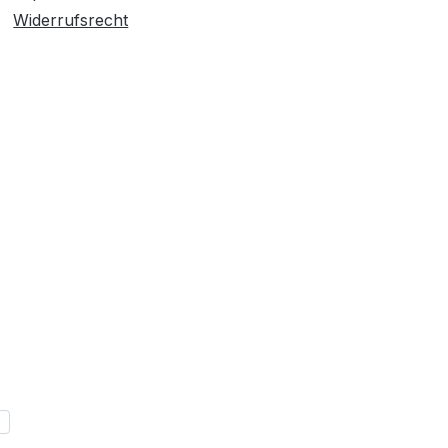
Widerrufsrecht