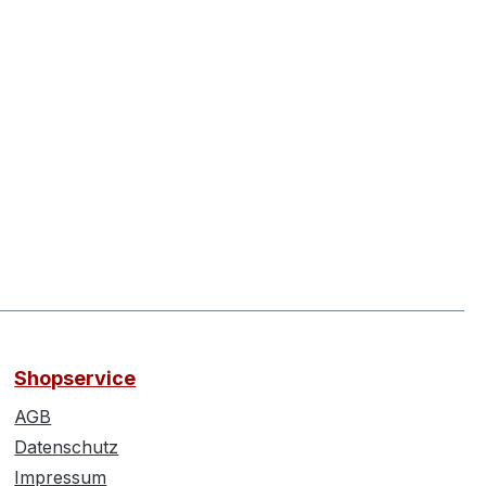
Shopservice
AGB
Datenschutz
Impressum