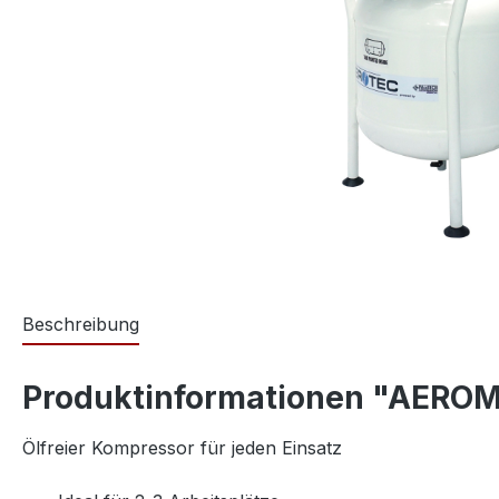
Beschreibung
Produktinformationen "AEROM
Ölfreier Kompressor für jeden Einsatz