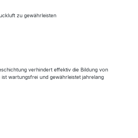
ckluft zu gewährleisten
chichtung verhindert effektiv die Bildung von
ist wartungsfrei und gewährleistet jahrelang