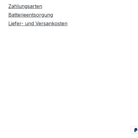
Zahlungsarten
Batterieentsorgung
Liefer- und Versankosten