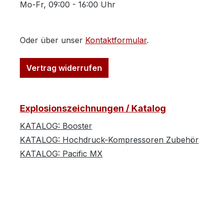
Mo-Fr, 09:00 - 16:00 Uhr
Oder über unser
Kontaktformular
.
Vertrag widerrufen
Explosionszeichnungen / Katalog
KATALOG: Booster
KATALOG: Hochdruck-Kompressoren Zubehör
KATALOG: Pacific MX