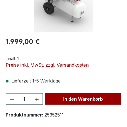
1.999,00 €
Inhalt:
1
Preise inkl. MwSt. zzgl. Versandkosten
Lieferzeit 1-5 Werktage
Produkt Anzahl: Gib den gewünschten We
In den Warenkorb
Produktnummer:
25352511