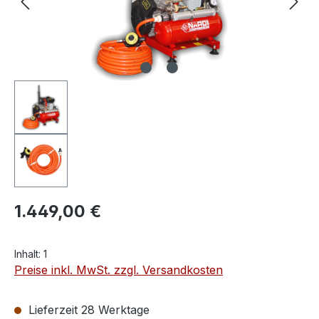
1.449,00 €
Inhalt:
1
Preise inkl. MwSt. zzgl. Versandkosten
Lieferzeit 28 Werktage