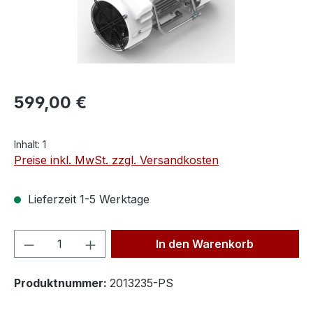
599,00 €
Inhalt:
1
Preise inkl. MwSt. zzgl. Versandkosten
Lieferzeit 1-5 Werktage
Produkt Anzahl: Gib den gewünschten We
In den Warenkorb
Produktnummer:
2013235-PS