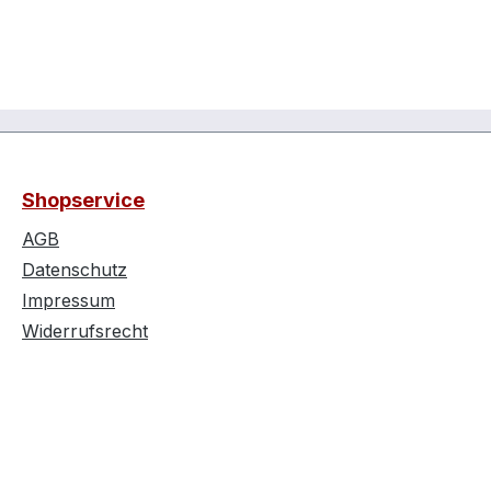
Shopservice
AGB
Datenschutz
Impressum
Widerrufsrecht