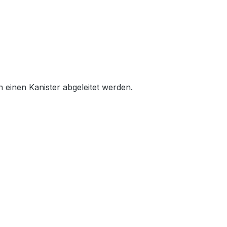
n einen Kanister abgeleitet werden.