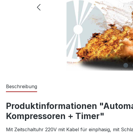
Beschreibung
Produktinformationen "Automa
Kompressoren + Timer"
Mit Zeitschaltuhr 220V mit Kabel für einphasig, mit Sc