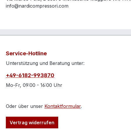
info@nardicompressori.com
Service-Hotline
Unterstützung und Beratung unter:
+49-6182-993870
Mo-Fr, 09:00 - 16:00 Uhr
Oder über unser
Kontaktformular
.
Vertrag widerrufen