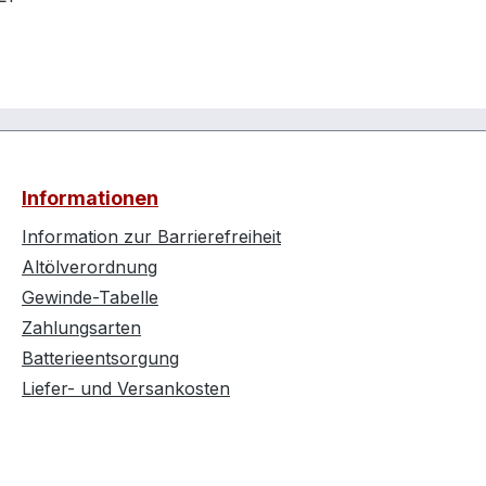
Informationen
Information zur Barrierefreiheit
Altölverordnung
Gewinde-Tabelle
Zahlungsarten
Batterieentsorgung
Liefer- und Versankosten