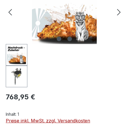
768,95 €
Inhalt:
1
Preise inkl. MwSt. zzgl. Versandkosten