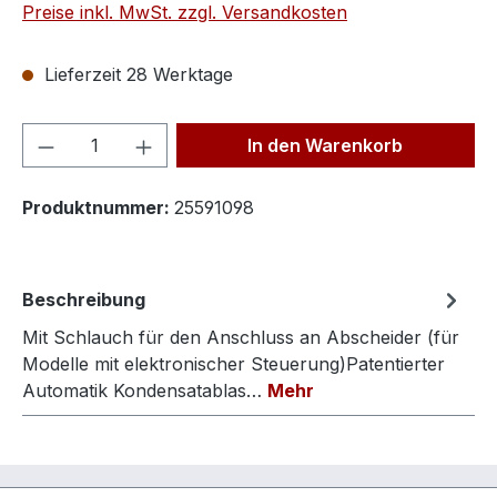
Preise inkl. MwSt. zzgl. Versandkosten
Lieferzeit 28 Werktage
Produkt Anzahl: Gib den gewünschten We
In den Warenkorb
Produktnummer:
25591098
Beschreibung
Mit Schlauch für den Anschluss an Abscheider (für
Modelle mit elektronischer Steuerung)Patentierter
Automatik Kondensatablas…
Mehr