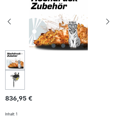
836,95 €
Inhalt:
1