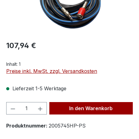
107,94 €
Inhalt:
1
Preise inkl. MwSt. zzgl. Versandkosten
Lieferzeit 1-5 Werktage
Produkt Anzahl: Gib den gewünschten We
In den Warenkorb
Produktnummer:
2005745HP-PS