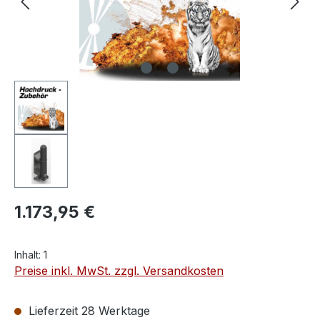
1.173,95 €
Inhalt:
1
Preise inkl. MwSt. zzgl. Versandkosten
Lieferzeit 28 Werktage