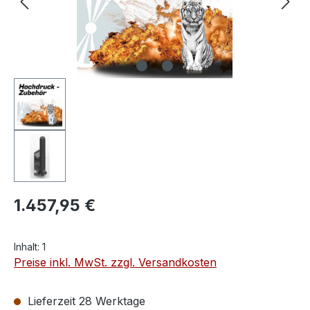
1.457,95 €
Inhalt:
1
Preise inkl. MwSt. zzgl. Versandkosten
Lieferzeit 28 Werktage