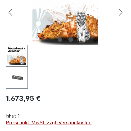
1.673,95 €
Inhalt:
1
Preise inkl. MwSt. zzgl. Versandkosten