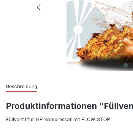
Beschreibung
Produktinformationen "Füllven
Füllventil für HP Kompressor mit FLOW STOP