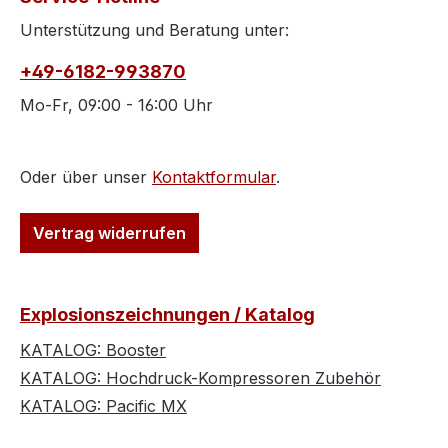
Unterstützung und Beratung unter:
+49-6182-993870
Mo-Fr, 09:00 - 16:00 Uhr
Oder über unser
Kontaktformular
.
Vertrag widerrufen
Explosionszeichnungen / Katalog
KATALOG: Booster
KATALOG: Hochdruck-Kompressoren Zubehör
KATALOG: Pacific MX