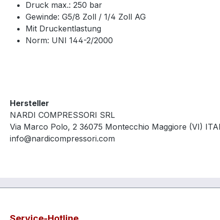
Druck max.: 250 bar
Gewinde: G5/8 Zoll / 1/4 Zoll AG
Mit Druckentlastung
Norm: UNI 144-2/2000
Hersteller
NARDI COMPRESSORI SRL
Via Marco Polo, 2 36075 Montecchio Maggiore (VI) ITA
info@nardicompressori.com
Service-Hotline