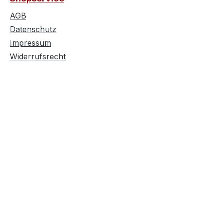
AGB
Datenschutz
Impressum
Widerrufsrecht