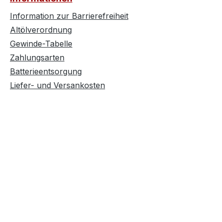
Information zur Barrierefreiheit
Altölverordnung
Gewinde-Tabelle
Zahlungsarten
Batterieentsorgung
Liefer- und Versankosten