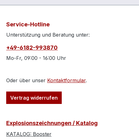
Service-Hotline
Unterstützung und Beratung unter:
+49-6182-993870
Mo-Fr, 09:00 - 16:00 Uhr
Oder über unser
Kontaktformular
.
Vertrag widerrufen
Explosionszeichnungen / Katalog
KATALOG: Booster