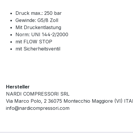
Druck max.: 250 bar
Gewinde: G5/8 Zoll
Mit Druckentlastung
Norm: UNI 144-2/2000
mit FLOW STOP
mit Sicherheitsventil
Hersteller
NARDI COMPRESSORI SRL
Via Marco Polo, 2 36075 Montecchio Maggiore (VI) ITA
info@nardicompressori.com