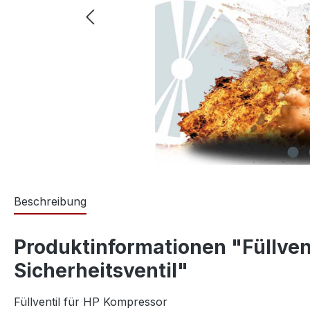
Beschreibung
Produktinformationen "Füllven
Sicherheitsventil"
Füllventil für HP Kompressor