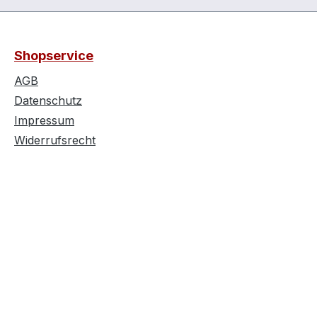
Shopservice
AGB
Datenschutz
Impressum
Widerrufsrecht