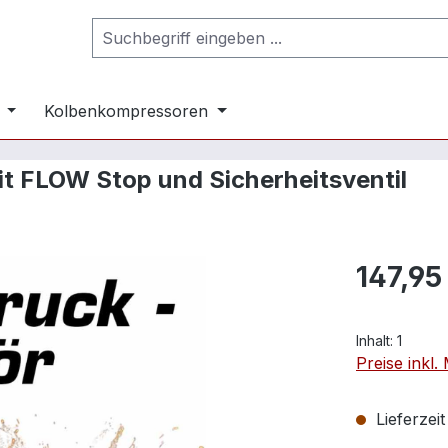
Kolbenkompressoren
mit FLOW Stop und Sicherheitsventil
147,95
Inhalt:
1
Preise inkl
Lieferzei