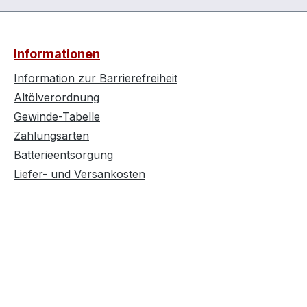
Informationen
Information zur Barrierefreiheit
Altölverordnung
Gewinde-Tabelle
Zahlungsarten
Batterieentsorgung
Liefer- und Versankosten