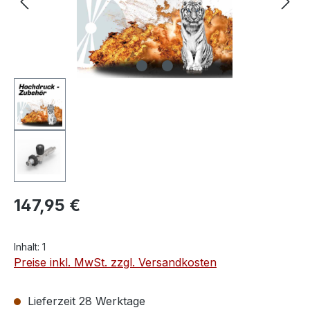
147,95 €
Inhalt:
1
Preise inkl. MwSt. zzgl. Versandkosten
Lieferzeit 28 Werktage