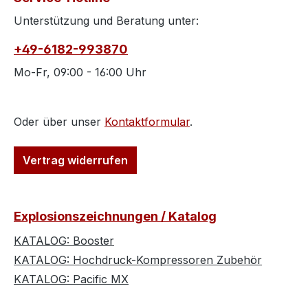
Unterstützung und Beratung unter:
+49-6182-993870
Mo-Fr, 09:00 - 16:00 Uhr
Oder über unser
Kontaktformular
.
Vertrag widerrufen
Explosionszeichnungen / Katalog
KATALOG: Booster
KATALOG: Hochdruck-Kompressoren Zubehör
KATALOG: Pacific MX