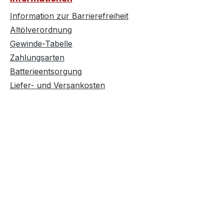
Information zur Barrierefreiheit
Altölverordnung
Gewinde-Tabelle
Zahlungsarten
Batterieentsorgung
Liefer- und Versankosten