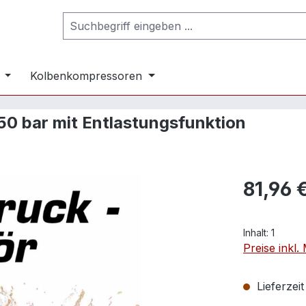
Kolbenkompressoren
350 bar mit Entlastungsfunktion
81,96 
Inhalt:
1
Preise inkl
Lieferzei