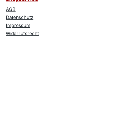
AGB
Datenschutz
Impressum
Widerrufsrecht