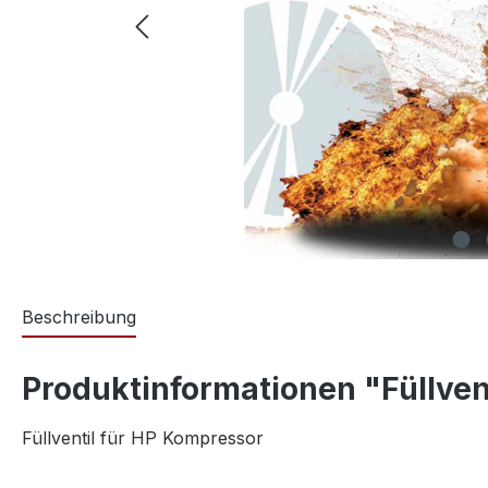
Beschreibung
Produktinformationen "Füllvent
Füllventil für HP Kompressor