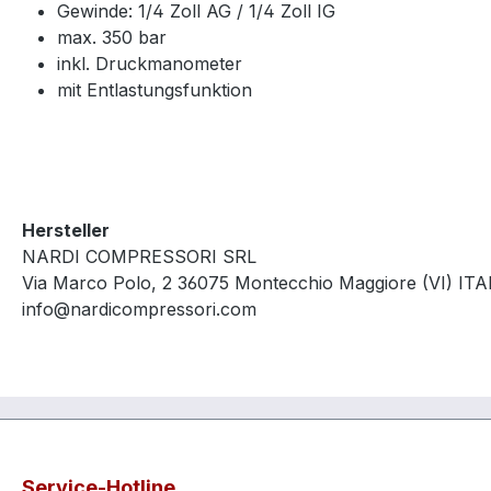
Gewinde: 1/4 Zoll AG / 1/4 Zoll IG
max. 350 bar
inkl. Druckmanometer
mit Entlastungsfunktion
Hersteller
NARDI COMPRESSORI SRL
Via Marco Polo, 2 36075 Montecchio Maggiore (VI) ITA
info@nardicompressori.com
Service-Hotline