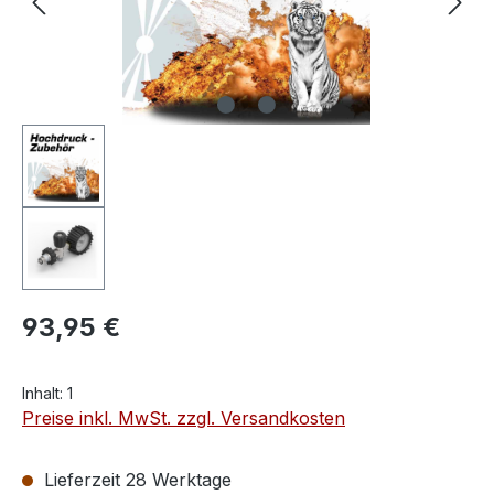
93,95 €
Inhalt:
1
Preise inkl. MwSt. zzgl. Versandkosten
Lieferzeit 28 Werktage