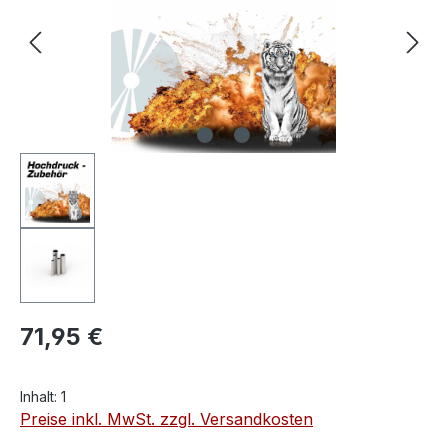
71,95 €
Inhalt:
1
Preise inkl. MwSt. zzgl. Versandkosten