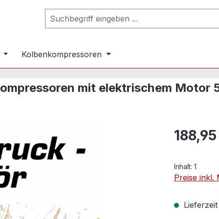
Kolbenkompressoren
 Kompressoren mit elektrischem Motor 5
188,95
Inhalt:
1
Preise inkl
Lieferzei