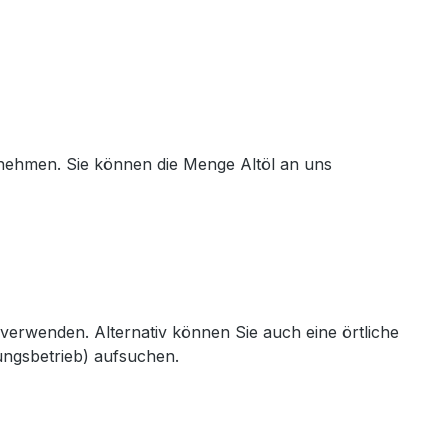
nehmen. Sie können die Menge Altöl an uns
verwenden. Alternativ können Sie auch eine örtliche
ungsbetrieb) aufsuchen.