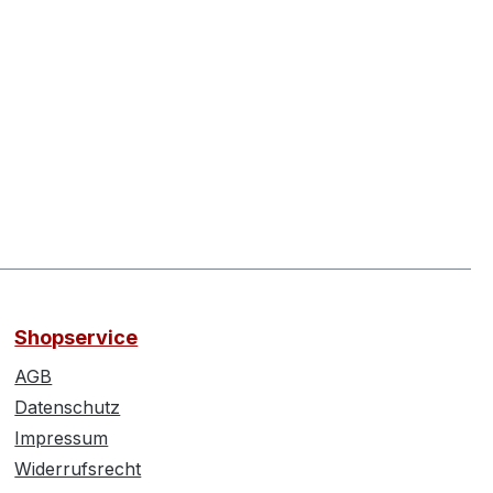
Shopservice
AGB
Datenschutz
Impressum
Widerrufsrecht