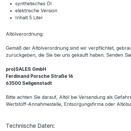
synthetisches Öl
elektrische Version
Inhalt 5 Liter
Altölverordnung:
Gemäß der Altölverordnung sind wir verpflichtet, geb
zurückgeben, die Sie bei uns gekauft haben. Senden Sie 
pro)SALES GmbH
Ferdinand Porsche Straße 16
63500 Seligenstadt
Bitte achten Sie darauf, Altöl bei Versendung als Gefa
Wertstoff-Annahmestelle, Entsorgungsfirma oder Altölsa
Technische Daten: