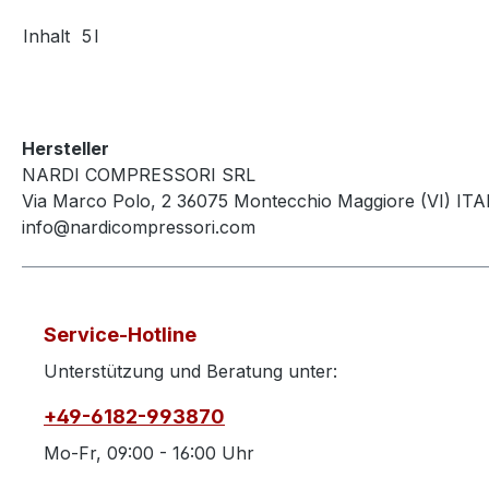
Inhalt
5
l
Hersteller
NARDI COMPRESSORI SRL
Via Marco Polo, 2 36075 Montecchio Maggiore (VI) ITA
info@nardicompressori.com
Service-Hotline
Unterstützung und Beratung unter:
+49-6182-993870
Mo-Fr, 09:00 - 16:00 Uhr