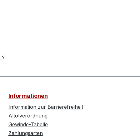
LY
Informationen
Information zur Barrierefreiheit
Altölverordnung
Gewinde-Tabelle
Zahlungsarten