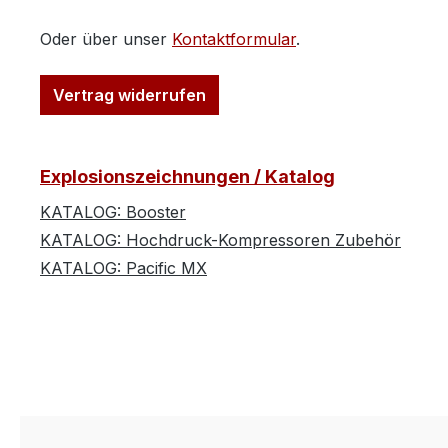
Oder über unser
Kontaktformular
.
Vertrag widerrufen
Explosionszeichnungen / Katalog
KATALOG: Booster
KATALOG: Hochdruck-Kompressoren Zubehör
KATALOG: Pacific MX