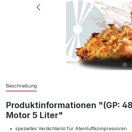
Beschreibung
Produktinformationen "(GP: 48
Motor 5 Liter"
spezielles Verdichteröl für Atemluftkompressoren