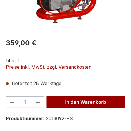
359,00 €
Inhalt:
1
Preise inkl. MwSt. zzgl. Versandkosten
Lieferzeit 28 Werktage
Produkt Anzahl: Gib den gewünschten We
In den Warenkorb
Produktnummer:
2013092-PS