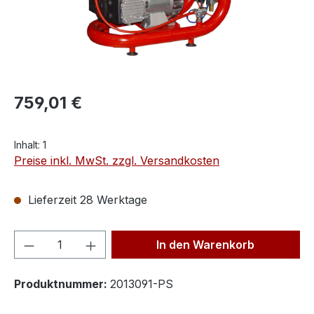
759,01 €
Inhalt:
1
Preise inkl. MwSt. zzgl. Versandkosten
Lieferzeit 28 Werktage
Produkt Anzahl: Gib den gewünschten We
In den Warenkorb
Produktnummer:
2013091-PS