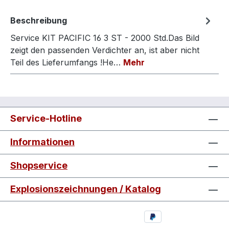
Beschreibung
Service KIT PACIFIC 16 3 ST - 2000 Std.Das Bild
zeigt den passenden Verdichter an, ist aber nicht
Teil des Lieferumfangs !He…
Mehr
Service-Hotline
Informationen
Shopservice
Explosionszeichnungen / Katalog