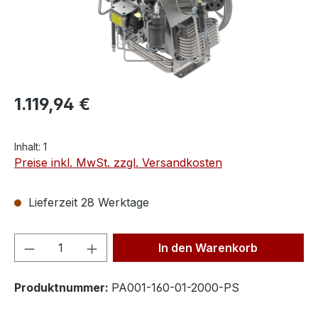
1.119,94 €
Inhalt:
1
Preise inkl. MwSt. zzgl. Versandkosten
Lieferzeit 28 Werktage
Produkt Anzahl: Gib den gewünschten We
In den Warenkorb
Produktnummer:
PA001-160-01-2000-PS