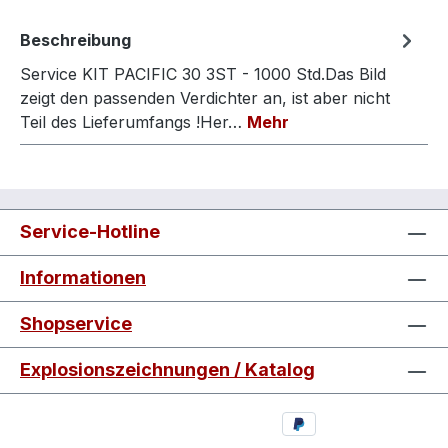
Beschreibung
Service KIT PACIFIC 30 3ST - 1000 Std.Das Bild
zeigt den passenden Verdichter an, ist aber nicht
Teil des Lieferumfangs !Her…
Mehr
Service-Hotline
Informationen
Shopservice
Explosionszeichnungen / Katalog