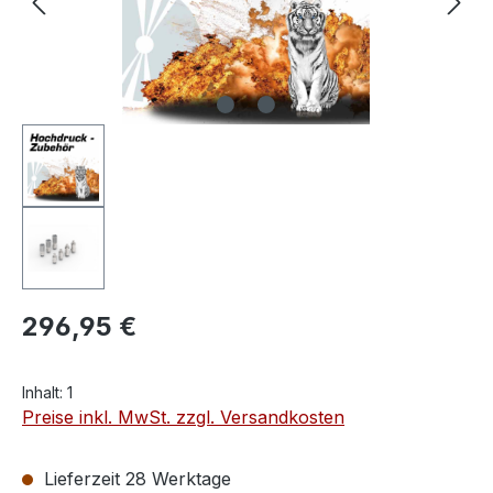
296,95 €
Inhalt:
1
Preise inkl. MwSt. zzgl. Versandkosten
Lieferzeit 28 Werktage