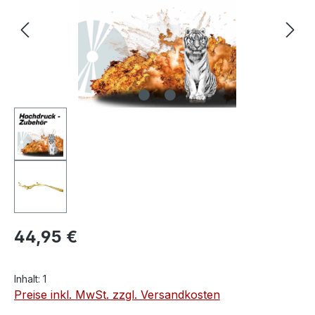
44,95 €
Inhalt:
1
Preise inkl. MwSt. zzgl. Versandkosten